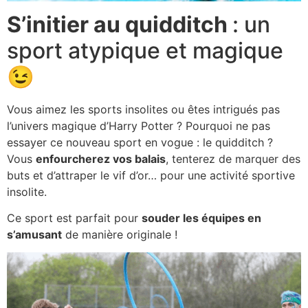
S’initier au quidditch
: un
sport atypique et magique
😉
Vous aimez les sports insolites ou êtes intrigués pas
l’univers magique d’Harry Potter ? Pourquoi ne pas
essayer ce nouveau sport en vogue : le quidditch ?
Vous
enfourcherez vos balais
, tenterez de marquer des
buts et d’attraper le vif d’or… pour une activité sportive
insolite.
Ce sport est parfait pour
souder les équipes en
s’amusant
de manière originale !