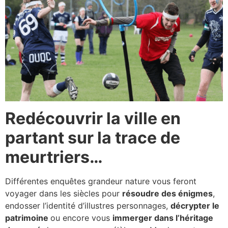
Redécouvrir la ville en
partant sur la trace de
meurtriers…
Différentes enquêtes grandeur nature vous feront
voyager dans les siècles pour
résoudre des énigmes
,
endosser l’identité d’illustres personnages,
décrypter le
patrimoine
ou encore vous
immerger dans l’héritage