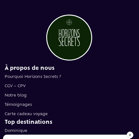
À propos de nous
Pourquoi Horizons Secrets ?
CGV – CPV
Notre blog
Témoignages
Carte cadeau voyage
Top destinations
Dominique