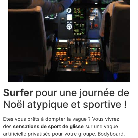
Surfer
pour une journée de
Noël atypique et sportive !
Etes vous prêts à dompter la vague ? Vous vivrez
des
sensations de sport de glisse
sur une vague
artificielle privatisée pour votre groupe. Bodyboard,