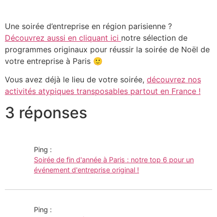
Une soirée d’entreprise en région parisienne ?
Découvrez aussi en cliquant ici
notre sélection de
programmes originaux pour réussir la soirée de Noël de
votre entreprise à Paris 🙂
Vous avez déjà le lieu de votre soirée,
découvrez nos
activités atypiques transposables partout en France !
3 réponses
Ping :
Soirée de fin d'année à Paris : notre top 6 pour un
événement d'entreprise original !
Ping :