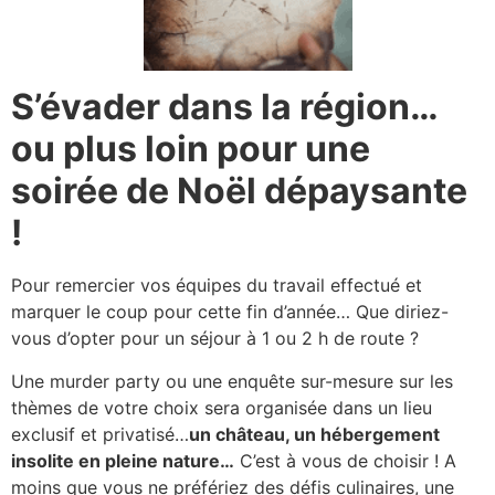
S’évader dans la région…
ou plus loin pour une
soirée de Noël dépaysante
!
Pour remercier vos équipes du travail effectué et
marquer le coup pour cette fin d’année… Que diriez-
vous d’opter pour un séjour à 1 ou 2 h de route ?
Une murder party ou une enquête sur-mesure sur les
thèmes de votre choix sera organisée dans un lieu
exclusif et privatisé…
un château, un hébergement
insolite en pleine nature…
C’est à vous de choisir ! A
moins que vous ne préfériez des défis culinaires, une