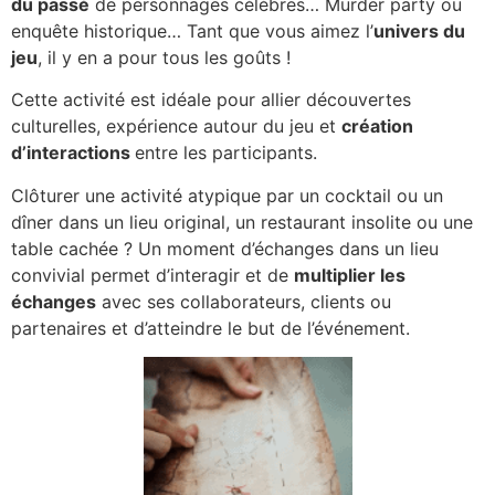
du passé
de personnages célèbres… Murder party ou
enquête historique… Tant que vous aimez l’
univers du
jeu
, il y en a pour tous les goûts !
Cette activité est idéale pour allier découvertes
culturelles, expérience autour du jeu et
création
d’interactions
entre les participants.
Clôturer une activité atypique par un cocktail ou un
dîner dans un lieu original, un restaurant insolite ou une
table cachée ? Un moment d’échanges dans un lieu
convivial permet d’interagir et de
multiplier les
échanges
avec ses collaborateurs, clients ou
partenaires et d’atteindre le but de l’événement.