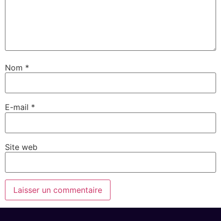
Nom
*
E-mail
*
Site web