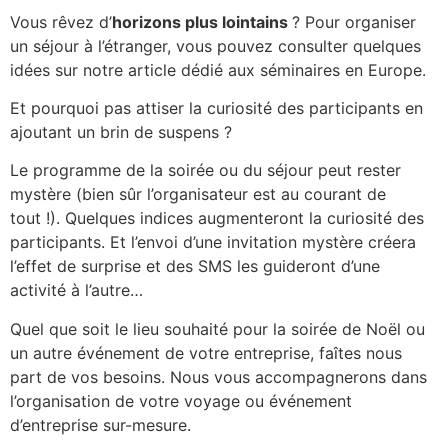
Vous rêvez d’
horizons plus lointains
? Pour organiser
un séjour à l’étranger, vous pouvez consulter quelques
idées sur notre article dédié aux séminaires en Europe.
Et pourquoi pas attiser la curiosité des participants en
ajoutant un brin de suspens ?
Le programme de la soirée ou du séjour peut rester
mystère (bien sûr l’organisateur est au courant de
tout !). Quelques indices augmenteront la curiosité des
participants. Et l’envoi d’une invitation mystère créera
l’effet de surprise et des SMS les guideront d’une
activité à l’autre…
Quel que soit le lieu souhaité pour la soirée de Noël ou
un autre événement de votre entreprise, faîtes nous
part de vos besoins. Nous vous accompagnerons dans
l’organisation de votre voyage ou événement
d’entreprise sur-mesure.