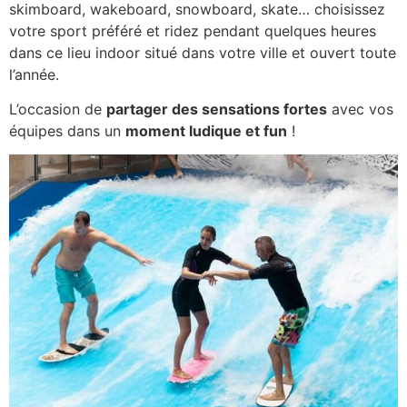
skimboard, wakeboard, snowboard, skate… choisissez
votre sport préféré et ridez pendant quelques heures
dans ce lieu indoor situé dans votre ville et ouvert toute
l’année.
L’occasion de
partager des sensations fortes
avec vos
équipes dans un
moment ludique et fun
!