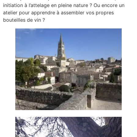
initiation à l’attelage en pleine nature ? Ou encore un
atelier pour apprendre à assembler vos propres
bouteilles de vin ?