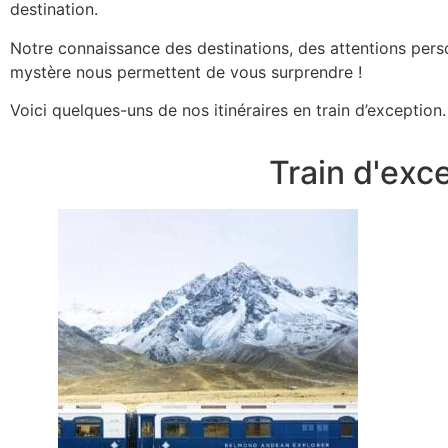
destination.
Notre connaissance des destinations, des attentions perso
mystère nous permettent de vous surprendre !
Voici quelques-uns de nos itinéraires en train d’exception
Train d'exc