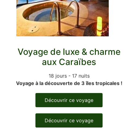
Voyage de luxe & charme
aux Caraïbes
18 jours - 17 nuits
Voyage à la découverte de 3 îles tropicales !
Découvrir ce voyage
Découvrir ce voyage