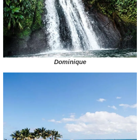
Dominique