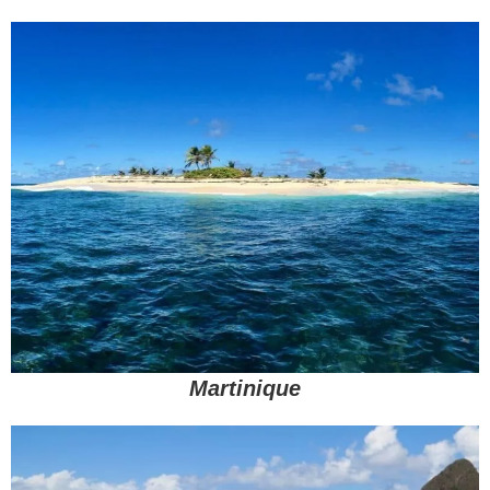
Martinique