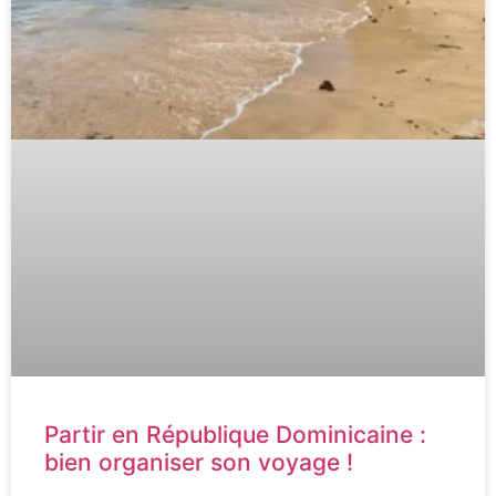
Partir en République Dominicaine :
bien organiser son voyage !