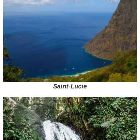
Saint-Lucie