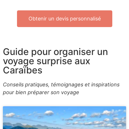
Obtenir un devis personnalisé
Guide pour organiser un
voyage surprise aux
Caraïbes
Conseils pratiques, témoignages et inspirations
pour bien préparer son voyage