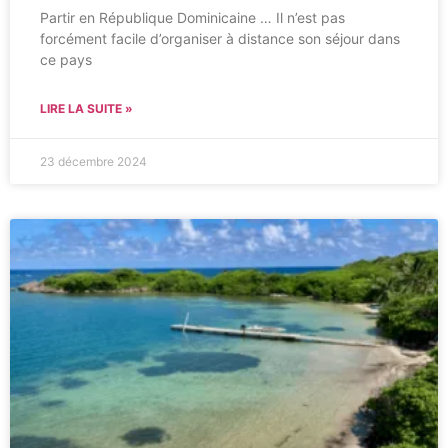
Partir en République Dominicaine … Il n’est pas
forcément facile d’organiser à distance son séjour dans
ce pays
LIRE LA SUITE »
23 décembre 2024