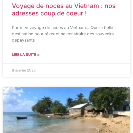
Voyage de noces au Vietnam : nos
adresses coup de coeur !
Partir en voyage de noces au Vietnam… Quelle belle
destination pour rêver et se construire des souvenirs
dépaysants
LIRE LA SUITE »
8 janvier 2025