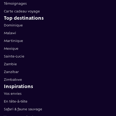
Témoignages
Carte cadeau voyage
Top destinations
Dominique
Malawi
Martinique
Mexique
Sainte-Lucie
Zambie
Zanzibar
Zimbabwe
Inspirations
Vos envies
En tête-à-tête
Safari & faune sauvage