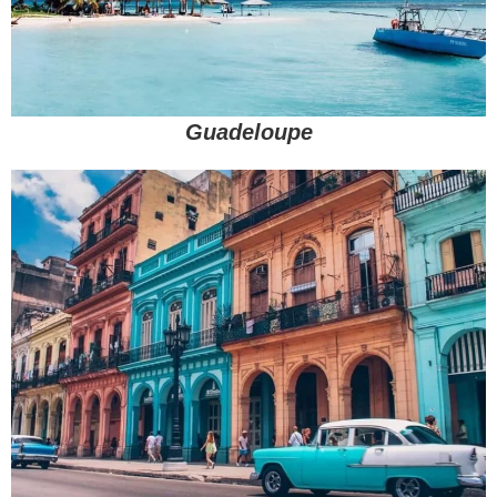
Guadeloupe