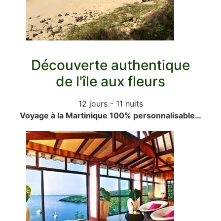
Découverte authentique
de l'île aux fleurs
12 jours - 11 nuits
Voyage à la Martinique 100% personnalisable…