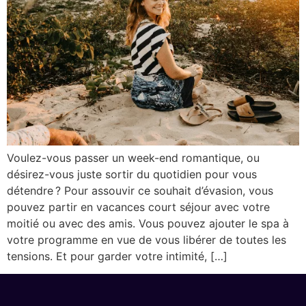
Voulez-vous passer un week-end romantique, ou
désirez-vous juste sortir du quotidien pour vous
détendre ? Pour assouvir ce souhait d’évasion, vous
pouvez partir en vacances court séjour avec votre
moitié ou avec des amis. Vous pouvez ajouter le spa à
votre programme en vue de vous libérer de toutes les
tensions. Et pour garder votre intimité, […]