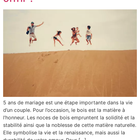
5 ans de mariage est une étape importante dans la vie
d’un couple. Pour l’occasion, le bois est la matière à
l’honneur. Les noces de bois empruntent la solidité et la
stabilité ainsi que la noblesse de cette matière naturelle.
Elle symbolise la vie et la renaissance, mais aussi la