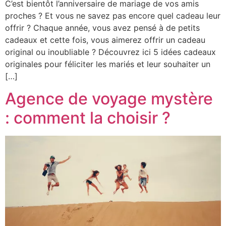
C’est bientôt l’anniversaire de mariage de vos amis
proches ? Et vous ne savez pas encore quel cadeau leur
offrir ? Chaque année, vous avez pensé à de petits
cadeaux et cette fois, vous aimerez offrir un cadeau
original ou inoubliable ? Découvrez ici 5 idées cadeaux
originales pour féliciter les mariés et leur souhaiter un
[…]
Agence de voyage mystère
: comment la choisir ?