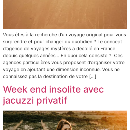
Vous êtes à la recherche d’un voyage original pour vous
surprendre et pour changer du quotidien ? Le concept
d’agence de voyages mystères a décollé en France
depuis quelques années… En quoi cela consiste ? Ces
agences particulières vous proposent d’organiser votre
voyage en ajoutant une dimension inconnue. Vous ne
connaissez pas la destination de votre […]
Week end insolite avec
jacuzzi privatif