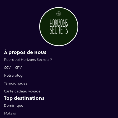
À propos de nous
Pourquoi Horizons Secrets ?
CGV – CPV
Notre blog
Témoignages
Carte cadeau voyage
Top destinations
Dominique
Malawi