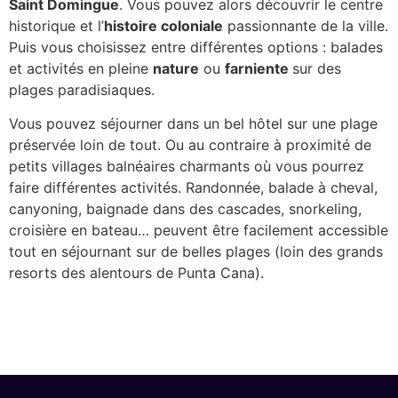
Saint Domingue
. Vous pouvez alors découvrir le centre
historique et l’
histoire coloniale
passionnante de la ville.
Puis vous choisissez entre différentes options : balades
et activités en pleine
nature
ou
farniente
sur des
plages paradisiaques.
Vous pouvez séjourner dans un bel hôtel sur une plage
préservée loin de tout. Ou au contraire à proximité de
petits villages balnéaires charmants où vous pourrez
faire différentes activités. Randonnée, balade à cheval,
canyoning, baignade dans des cascades, snorkeling,
croisière en bateau… peuvent être facilement accessible
tout en séjournant sur de belles plages (loin des grands
resorts des alentours de Punta Cana).