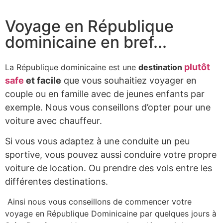
Voyage en République
dominicaine en bref...
plutôt
La République dominicaine est une
destination
safe
et facile
que vous souhaitiez voyager en
couple ou en famille avec de jeunes enfants par
exemple. Nous vous conseillons d’opter pour une
voiture avec chauffeur.
Si vous vous adaptez à une conduite un peu
sportive, vous pouvez aussi conduire votre propre
voiture de location. Ou prendre des vols entre les
différentes destinations.
Ainsi nous vous conseillons de commencer votre
voyage en République Dominicaine par quelques jours à