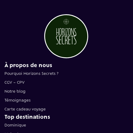
À propos de nous
Pourquoi Horizons Secrets ?
CGV – CPV
Notre blog
Témoignages
Carte cadeau voyage
Top destinations
Dominique