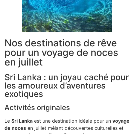
Nos destinations de rêve
pour un voyage de noces
en juillet
Sri Lanka : un joyau caché pour
les amoureux d’aventures
exotiques
Activités originales
Le
Sri Lanka
est une destination idéale pour un
voyage
de noces
en juillet mêlant découvertes culturelles et