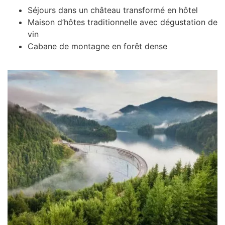
Séjours dans un château transformé en hôtel
Maison d’hôtes traditionnelle avec dégustation de
vin
Cabane de montagne en forêt dense