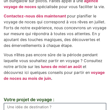
un bungalow sur pilotis. Faîtes appel à une
agence
voyage de noces
spécialisée pour vous faciliter la vie.
Contactez-nous dès maintenant
pour planifier le
voyage de noces qui correspond à vos rêves en juillet.
Forts de notre expérience, nous concevrons un voyage
sur mesure qui répondra à toutes vos attentes. En y
ajoutant des touches magiques, des découvertes et
des émerveillements à chaque étape.
Vous n’êtes pas encore sûre de la période pendant
laquelle vous souhaitez partir en voyage ? Consultez
notre article sur les
lunes de miel an août
et
découvrez ici quelques conseils pour partir en
voyage
de noces au mois de juin
.
Votre projet de voyage :