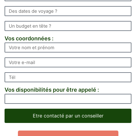
Vos coordonnées :
Vos disponibilités pour être appelé :
Etre contacté par un conseiller