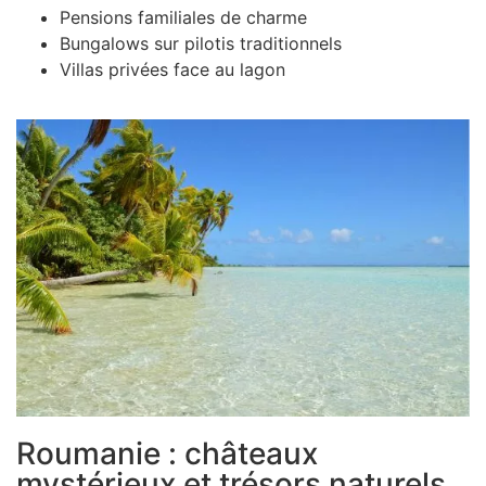
Pensions familiales de charme
Bungalows sur pilotis traditionnels
Villas privées face au lagon
Roumanie : châteaux
mystérieux et trésors naturels