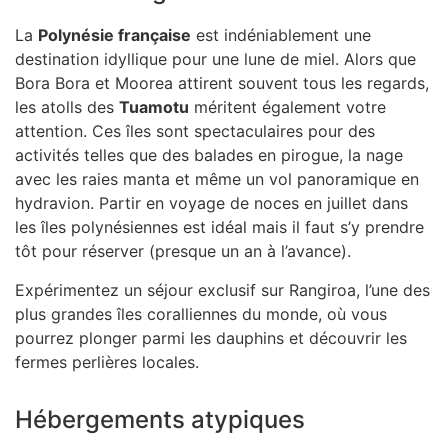
La
Polynésie française
est indéniablement une
destination idyllique pour une lune de miel. Alors que
Bora Bora et Moorea attirent souvent tous les regards,
les atolls des
Tuamotu
méritent également votre
attention. Ces îles sont spectaculaires pour des
activités telles que des balades en pirogue, la nage
avec les raies manta et même un vol panoramique en
hydravion. Partir en voyage de noces en juillet dans
les îles polynésiennes est idéal mais il faut s’y prendre
tôt pour réserver (presque un an à l’avance).
Expérimentez un séjour exclusif sur Rangiroa, l’une des
plus grandes îles coralliennes du monde, où vous
pourrez plonger parmi les dauphins et découvrir les
fermes perlières locales.
Hébergements atypiques