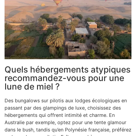
Quels hébergements atypiques
recommandez-vous pour une
lune de miel ?
Des bungalows sur pilotis aux lodges écologiques en
passant par des glampings de luxe, choisissez des
hébergements qui offrent intimité et charme. En
Australie par exemple, optez pour une tente glamour
dans le bush, tandis qu’en Polynésie française, préférez