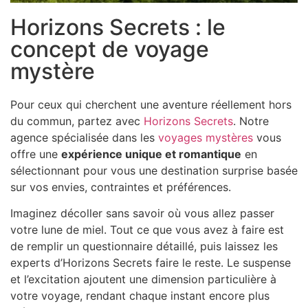
Horizons Secrets : le
concept de voyage
mystère
Pour ceux qui cherchent une aventure réellement hors
du commun, partez avec
Horizons Secrets
. Notre
agence spécialisée dans les
voyages mystères
vous
offre une
expérience unique et romantique
en
sélectionnant pour vous une destination surprise basée
sur vos envies, contraintes et préférences.
Imaginez décoller sans savoir où vous allez passer
votre lune de miel. Tout ce que vous avez à faire est
de remplir un questionnaire détaillé, puis laissez les
experts d’Horizons Secrets faire le reste. Le suspense
et l’excitation ajoutent une dimension particulière à
votre voyage, rendant chaque instant encore plus