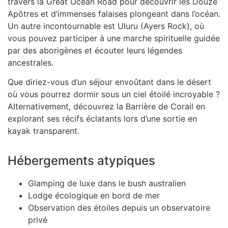
travers la Great Ocean Road pour découvrir les Douze
Apôtres et d’immenses falaises plongeant dans l’océan.
Un autre incontournable est Uluru (Ayers Rock), où
vous pouvez participer à une marche spirituelle guidée
par des aborigènes et écouter leurs légendes
ancestrales.
Que diriez-vous d’un séjour envoûtant dans le désert
où vous pourrez dormir sous un ciel étoilé incroyable ?
Alternativement, découvrez la Barrière de Corail en
explorant ses récifs éclatants lors d’une sortie en
kayak transparent.
Hébergements atypiques
Glamping de luxe dans le bush australien
Lodge écologique en bord de mer
Observation des étoiles depuis un observatoire
privé