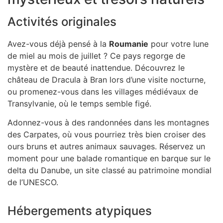
Activités originales
Avez-vous déjà pensé à la
Roumanie
pour votre lune
de miel au mois de juillet ? Ce pays regorge de
mystère et de beauté inattendue. Découvrez le
château de Dracula à Bran lors d’une visite nocturne,
ou promenez-vous dans les villages médiévaux de
Transylvanie, où le temps semble figé.
Adonnez-vous à des randonnées dans les montagnes
des Carpates, où vous pourriez très bien croiser des
ours bruns et autres animaux sauvages. Réservez un
moment pour une balade romantique en barque sur le
delta du Danube, un site classé au patrimoine mondial
de l’UNESCO.
Hébergements atypiques