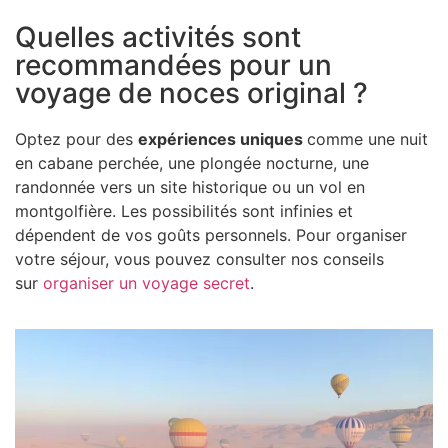
Quelles activités sont
recommandées pour un
voyage de noces original ?
Optez pour des
expériences uniques
comme une nuit
en cabane perchée, une plongée nocturne, une
randonnée vers un site historique ou un vol en
montgolfière. Les possibilités sont infinies et
dépendent de vos goûts personnels. Pour organiser
votre séjour, vous pouvez consulter nos conseils
sur
organiser un voyage secret
.