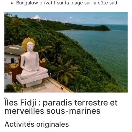
Bungalow privatif sur la plage sur la côte sud
Îles Fidji : paradis terrestre et
merveilles sous-marines
Activités originales