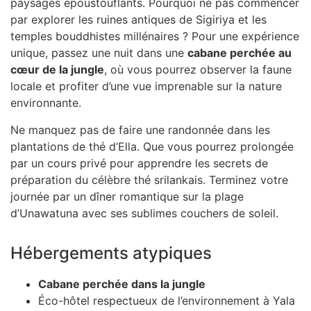
paysages époustouflants. Pourquoi ne pas commencer
par explorer les ruines antiques de Sigiriya et les
temples bouddhistes millénaires ? Pour une expérience
unique, passez une nuit dans une
cabane perchée au
cœur de la jungle
, où vous pourrez observer la faune
locale et profiter d’une vue imprenable sur la nature
environnante.
Ne manquez pas de faire une randonnée dans les
plantations de thé d’Ella. Que vous pourrez prolongée
par un cours privé pour apprendre les secrets de
préparation du célèbre thé srilankais. Terminez votre
journée par un dîner romantique sur la plage
d’Unawatuna avec ses sublimes couchers de soleil.
Hébergements atypiques
Cabane perchée dans la jungle
Éco-hôtel respectueux de l’environnement à Yala