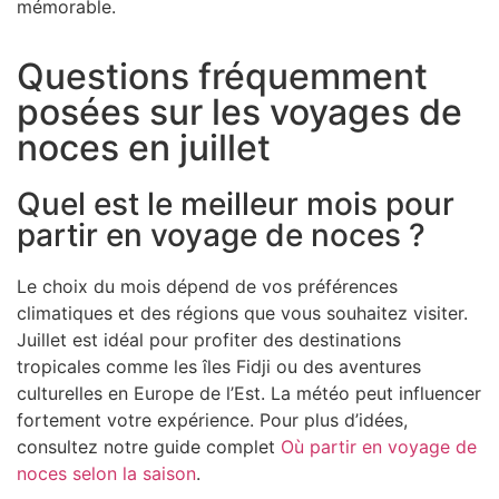
mémorable.
Questions fréquemment
posées sur les voyages de
noces en juillet
Quel est le meilleur mois pour
partir en voyage de noces ?
Le choix du mois dépend de vos préférences
climatiques et des régions que vous souhaitez visiter.
Juillet est idéal pour profiter des destinations
tropicales comme les îles Fidji ou des aventures
culturelles en Europe de l’Est. La météo peut influencer
fortement votre expérience. Pour plus d’idées,
consultez notre guide complet
Où partir en voyage de
noces selon la saison
.