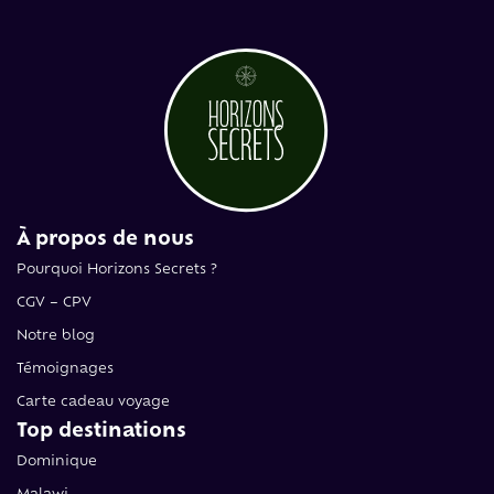
À propos de nous
Pourquoi Horizons Secrets ?
CGV – CPV
Notre blog
Témoignages
Carte cadeau voyage
Top destinations
Dominique
Malawi