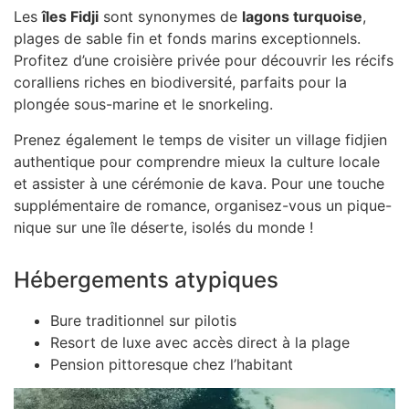
Les
îles Fidji
sont synonymes de
lagons turquoise
,
plages de sable fin et fonds marins exceptionnels.
Profitez d’une croisière privée pour découvrir les récifs
coralliens riches en biodiversité, parfaits pour la
plongée sous-marine et le snorkeling.
Prenez également le temps de visiter un village fidjien
authentique pour comprendre mieux la culture locale
et assister à une cérémonie de kava. Pour une touche
supplémentaire de romance, organisez-vous un pique-
nique sur une île déserte, isolés du monde !
Hébergements atypiques
Bure traditionnel sur pilotis
Resort de luxe avec accès direct à la plage
Pension pittoresque chez l’habitant