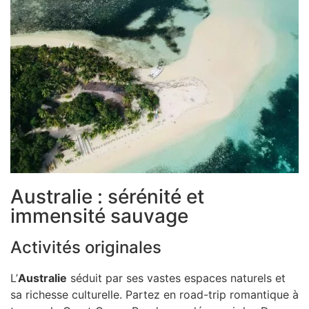
Australie : sérénité et
immensité sauvage
Activités originales
L’
Australie
séduit par ses vastes espaces naturels et
sa richesse culturelle. Partez en road-trip romantique à