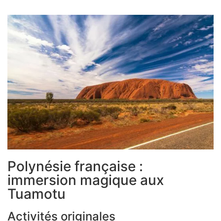
Polynésie française :
immersion magique aux
Tuamotu
Activités originales